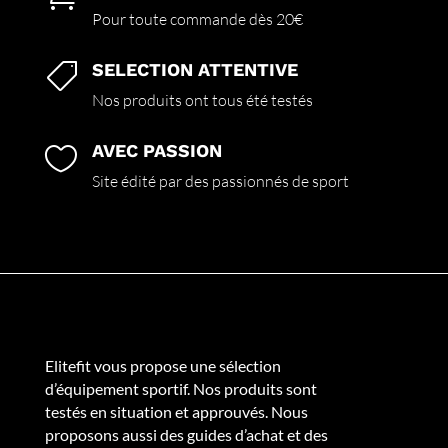
Pour toute commande dès 20€
SELECTION ATTENTIVE

Nos produits ont tous été testés
AVEC PASSION

Site édité par des passionnés de sport
Elitefit vous propose une sélection
d’équipement sportif. Nos produits sont
testés en situation et approuvés. Nous
proposons aussi des guides d’achat et des