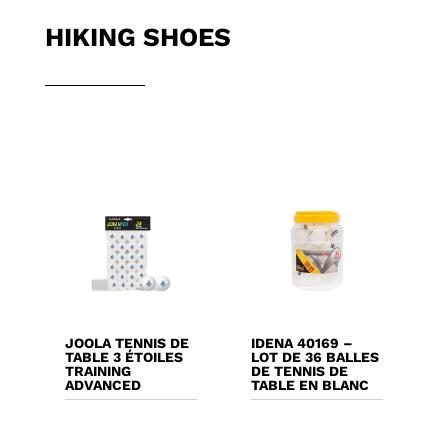
HIKING SHOES
JOOLA TENNIS DE
IDENA 40169 –
TABLE 3 ÉTOILES
LOT DE 36 BALLES
TRAINING
DE TENNIS DE
ADVANCED
TABLE EN BLANC