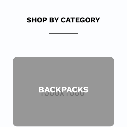
SHOP BY CATEGORY
BACKPACKS