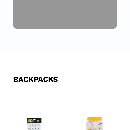
BACKPACKS