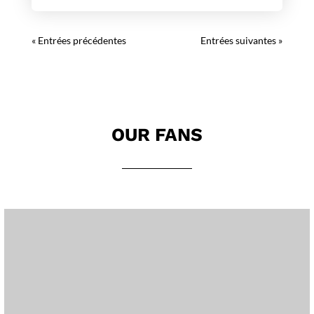
« Entrées précédentes
Entrées suivantes »
OUR FANS