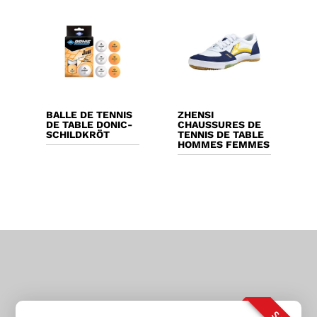
BALLE DE TENNIS
ZHENSI
DE TABLE DONIC-
CHAUSSURES DE
SCHILDKRÖT
TENNIS DE TABLE
HOMMES FEMMES