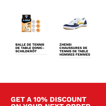
BALLE DE TENNIS
ZHENSI
DE TABLE DONIC-
CHAUSSURES DE
SCHILDKRÖT
TENNIS DE TABLE
HOMMES FEMMES
GET A 10% DISCOUNT