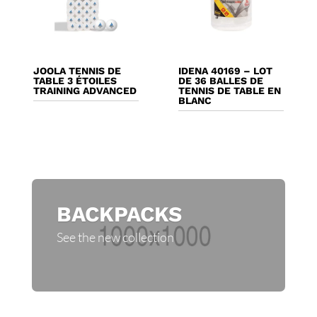
JOOLA TENNIS DE
IDENA 40169 – LOT
TABLE 3 ÉTOILES
DE 36 BALLES DE
TRAINING ADVANCED
TENNIS DE TABLE EN
BLANC
BACKPACKS
See the new collection