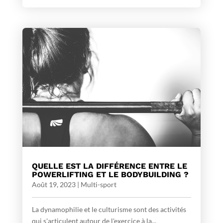
QUELLE EST LA DIFFÉRENCE ENTRE LE
POWERLIFTING ET LE BODYBUILDING ?
Août 19, 2023
|
Multi-sport
La dynamophilie et le culturisme sont des activités
qui s'articulent autour de l'exercice à la...