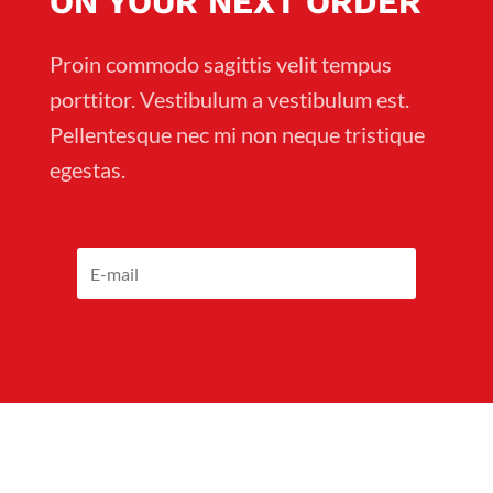
ON YOUR NEXT ORDER
Proin commodo sagittis velit tempus
porttitor. Vestibulum a vestibulum est.
Pellentesque nec mi non neque tristique
egestas.