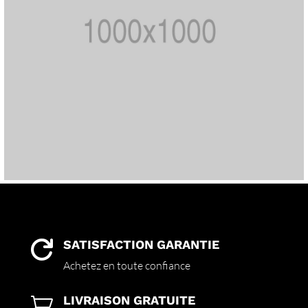
SATISFACTION GARANTIE

Achetez en toute confiance
LIVRAISON GRATUITE
