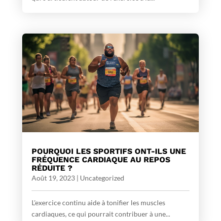
POURQUOI LES SPORTIFS ONT-ILS UNE
FRÉQUENCE CARDIAQUE AU REPOS
RÉDUITE ?
Août 19, 2023
|
Uncategorized
L'exercice continu aide à tonifier les muscles
cardiaques, ce qui pourrait contribuer à une...