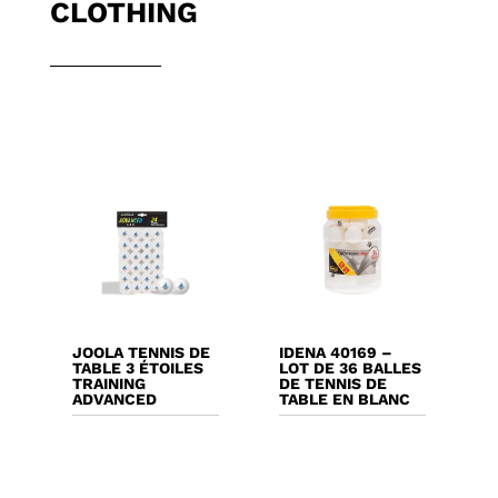
CLOTHING
JOOLA TENNIS DE
IDENA 40169 –
TABLE 3 ÉTOILES
LOT DE 36 BALLES
TRAINING
DE TENNIS DE
ADVANCED
TABLE EN BLANC