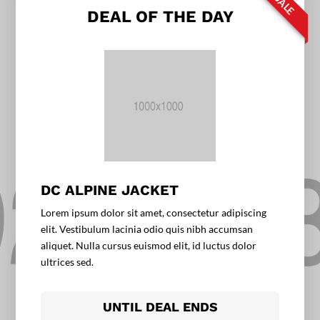
SALE
DEAL OF THE DAY
DC ALPINE JACKET
Lorem ipsum dolor sit amet, consectetur adipiscing
elit. Vestibulum lacinia odio quis nibh accumsan
aliquet. Nulla cursus euismod elit, id luctus dolor
ultrices sed.
UNTIL DEAL ENDS