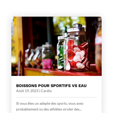
BOISSONS POUR SPORTIFS VS EAU
Août 19, 2023
|
Cardio
Si vous êtes un adepte des sports, vous avez
probablement vu des athlètes siroter des...